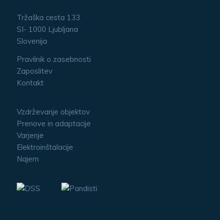
Tržaška cesta 133
SI- 1000 Ljubljana
Slovenija
Pravilnik o zasebnosti
Zaposlitev
Kontakt
Vzdrževanje objektov
Prenove in adaptacije
Varjenje
Elektroinštalacije
Najem