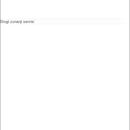
Drugi zunanji servisi