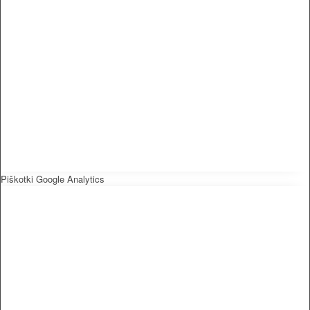
Piškotki Google Analytics