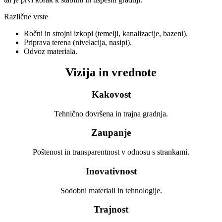
Različne vrste
Ročni in strojni izkopi (temelji, kanalizacije, bazeni).
Priprava terena (nivelacija, nasipi).
Odvoz materiala.
Vizija in vrednote
Kakovost
Tehnično dovršena in trajna gradnja.
Zaupanje
Poštenost in transparentnost v odnosu s strankami.
Inovativnost
Sodobni materiali in tehnologije.
Trajnost