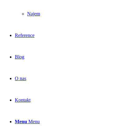
Najem
Reference
Blog
O nas
Kontakt
Menu
Menu